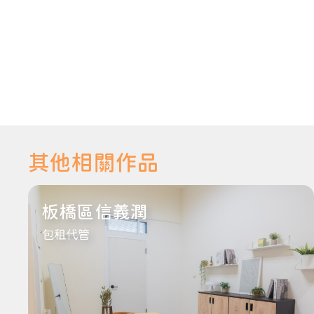
其他相關作品
板橋區信義潤
包租代管