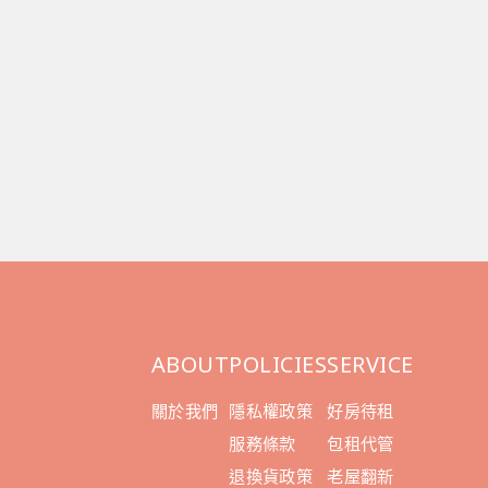
ABOUT
POLICIES
SERVICE
關於我們
隱私權政策
好房待租
服務條款
包租代管
退換貨政策
老屋翻新