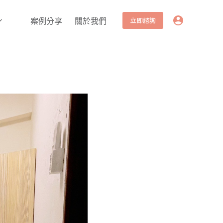
立即諮詢
案例分享
關於我們