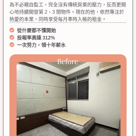
為不必親自監工，完全沒有傳統房東的壓力，反而更開
心地持續開發第 2、3 間物件。現在的他，依然專注於
熱愛的本業，同時享受每月準時入帳的租金。
從什麼都不懂開始
投報率高達 312%
一次努力，領十年薪水