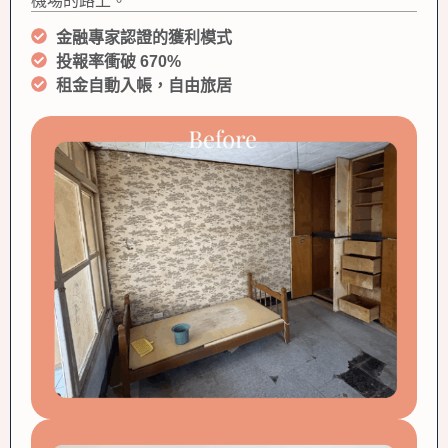
機場的路上。
金融專家認證的獲利模式
投報率衝破 670%
租金自動入帳，自由旅居