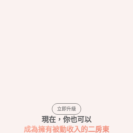
立即升級
現在，你也可以
成為擁有被動收入的二房東