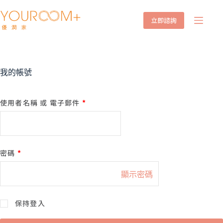
立即諮詢
我的帳號
使用者名稱 或 電子郵件
*
密碼
*
A
保持登入
L