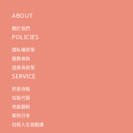
ABOUT
關於我們
POLICIES
隱私權政策
服務條款
退換貨政策
SERVICE
好房待租
包租代管
老屋翻新
案例分享
包租人生啟動課