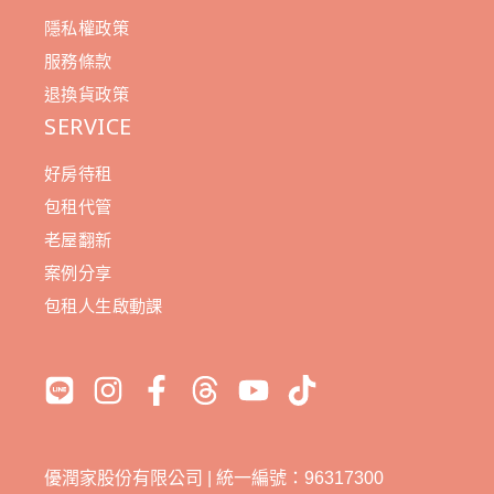
隱私權政策
服務條款
退換貨政策
SERVICE
好房待租
包租代管
老屋翻新
案例分享
包租人生啟動課
優潤家股份有限公司 | 統一編號：96317300