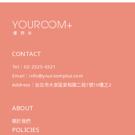
CONTACT
Tel：02-2325-0321
Email：info@youroomplus.com
Address：台北市大安區安和路二段7號10樓之2
ABOUT
關於我們
POLICIES