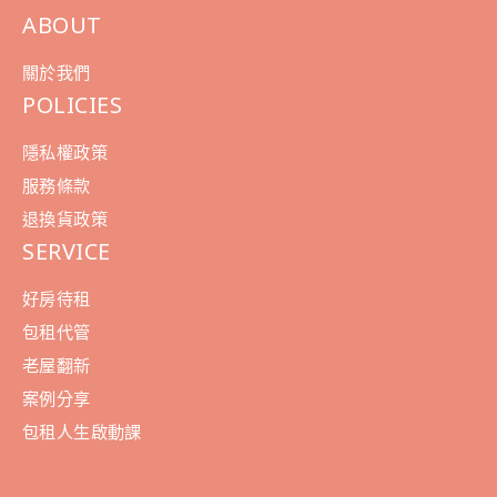
ABOUT
關於我們
POLICIES
隱私權政策
服務條款
退換貨政策
SERVICE
好房待租
包租代管
老屋翻新
案例分享
包租人生啟動課