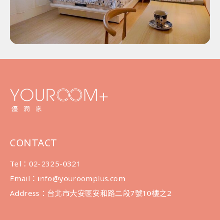
CONTACT
Tel：02-2325-0321
Email：info@youroomplus.com
Address：台北市大安區安和路二段7號10樓之2