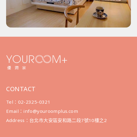
CONTACT
Tel：02-2325-0321
Email：info@youroomplus.com
Address：台北市大安區安和路二段7號10樓之2