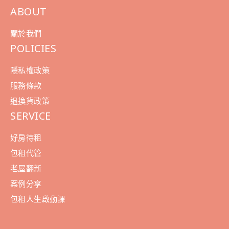
ABOUT
關於我們
POLICIES
隱私權政策
服務條款
退換貨政策
SERVICE
好房待租
包租代管
老屋翻新
案例分享
包租人生啟動課