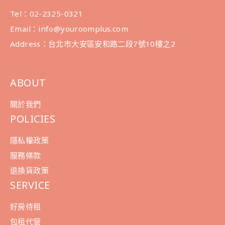
Tel：02-2325-0321
Email：info@youroomplus.com
Address：台北市大安區安和路二段7號10樓之2
ABOUT
關於我們
POLICIES
隱私權政策
服務條款
退換貨政策
SERVICE
好房待租
包租代管