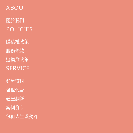
ABOUT
關於我們
POLICIES
隱私權政策
服務條款
退換貨政策
SERVICE
好房待租
包租代管
老屋翻新
案例分享
包租人生啟動課