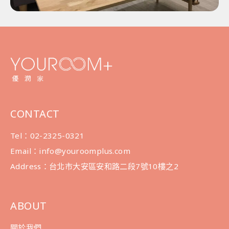
CONTACT
Tel：02-2325-0321
Email：info@youroomplus.com
Address：台北市大安區安和路二段7號10樓之2
ABOUT
關於我們