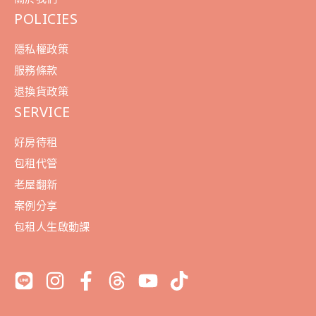
POLICIES
隱私權政策
服務條款
退換貨政策
SERVICE
好房待租
包租代管
老屋翻新
案例分享
包租人生啟動課