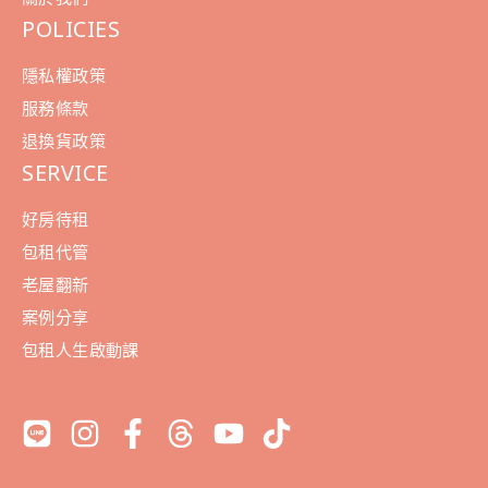
POLICIES
隱私權政策
服務條款
退換貨政策
SERVICE
好房待租
包租代管
老屋翻新
案例分享
包租人生啟動課