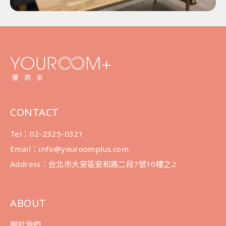
CONTACT
Tel：02-2325-0321
Email：info@youroomplus.com
Address：台北市大安區安和路二段7號10樓之2
ABOUT
關於我們