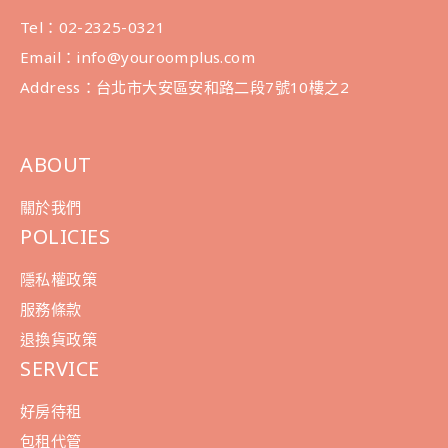
Tel：02-2325-0321
Email：info@youroomplus.com
Address：台北市大安區安和路二段7號10樓之2
ABOUT
關於我們
POLICIES
隱私權政策
服務條款
退換貨政策
SERVICE
好房待租
包租代管