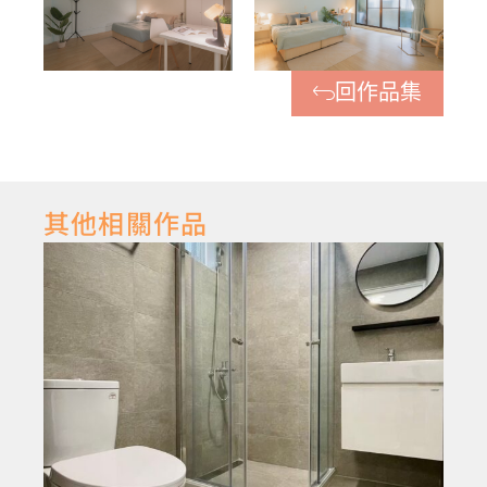
回作品集
其他相關作品