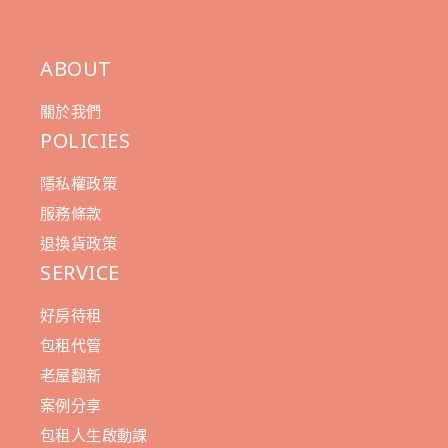
ABOUT
關於我們
POLICIES
隱私權政策
服務條款
退換貨政策
SERVICE
好房待租
包租代管
老屋翻新
案例分享
包租人生啟動課