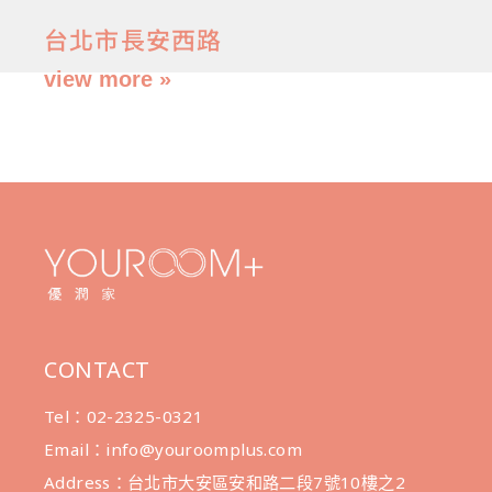
台北市長安西路
view more »
CONTACT
Tel：02-2325-0321
Email：info@youroomplus.com
Address：台北市大安區安和路二段7號10樓之2