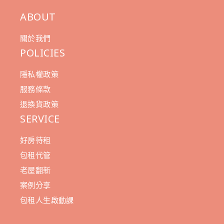
ABOUT
關於我們
POLICIES
隱私權政策
服務條款
退換貨政策
SERVICE
好房待租
包租代管
老屋翻新
案例分享
包租人生啟動課