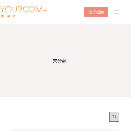
立即諮詢
未分類