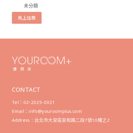
未分類
馬上註冊
CONTACT
Tel：02-2325-0321
Email：info@youroomplus.com
Address：台北市大安區安和路二段7號10樓之2