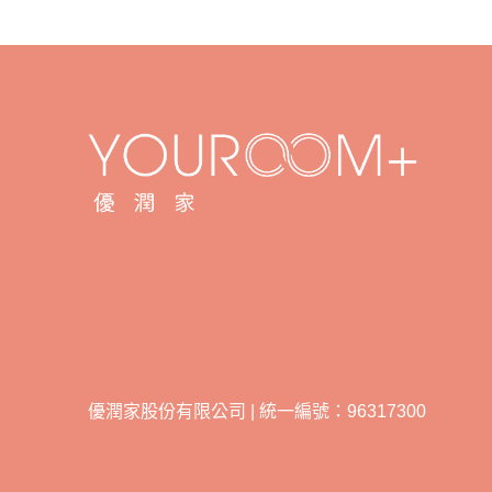
優潤家股份有限公司 | 統一編號：96317300