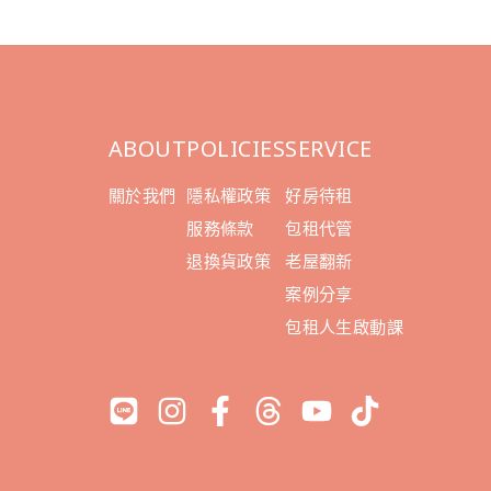
ABOUT
POLICIES
SERVICE
關於我們
隱私權政策
好房待租
服務條款
包租代管
退換貨政策
老屋翻新
案例分享
包租人生啟動課