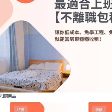
相關商品
特價
特價