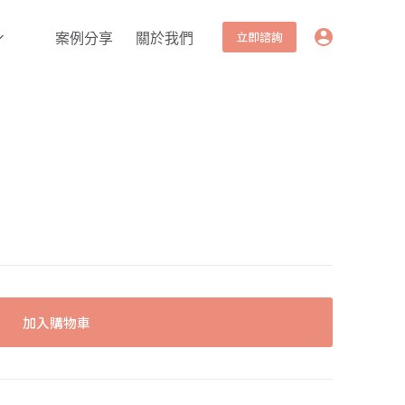
立即諮詢
案例分享
關於我們
加入購物車