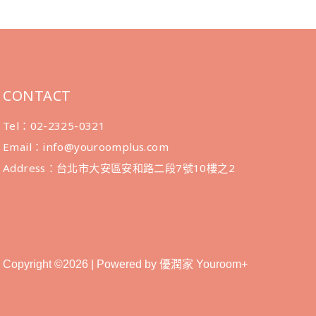
CONTACT
Tel：02-2325-0321
Email：info@youroomplus.com
Address：台北市大安區安和路二段7號10樓之2
Copyright ©2026 | Powered by 優潤家 Youroom+