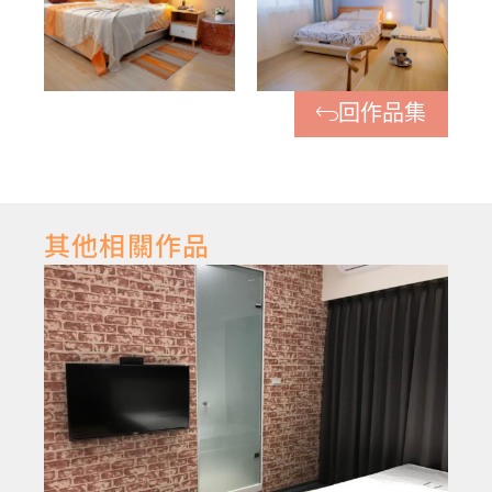
回作品集
其他相關作品