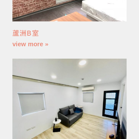
蘆洲B室
view more »