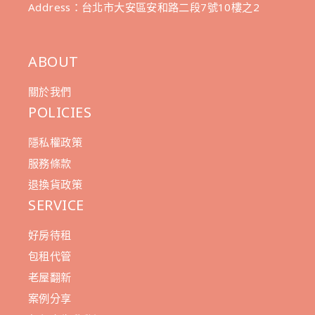
Address：台北市大安區安和路二段7號10樓之2
ABOUT
關於我們
POLICIES
隱私權政策
服務條款
退換貨政策
SERVICE
好房待租
包租代管
老屋翻新
案例分享