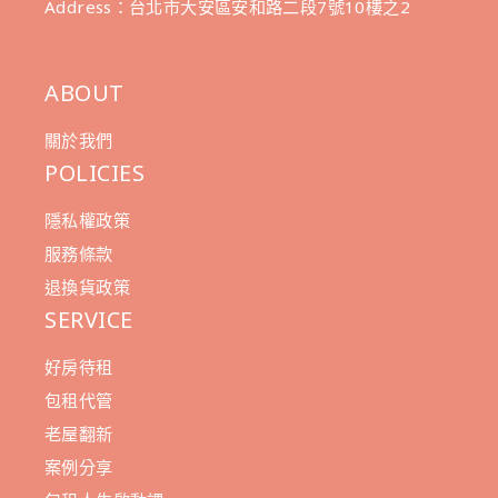
Address：台北市大安區安和路二段7號10樓之2
ABOUT
關於我們
POLICIES
隱私權政策
服務條款
退換貨政策
SERVICE
好房待租
包租代管
老屋翻新
案例分享