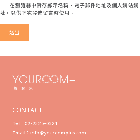
在
瀏覽器
中儲存顯示名稱、電子郵件地址及個人網站網
址，以供下次發佈留言時使用。
送出
CONTACT
Tel：02-2325-0321
Email：info@youroomplus.com