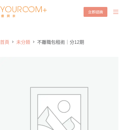
立即諮詢
首頁
未分類
不離職包租術｜分12期