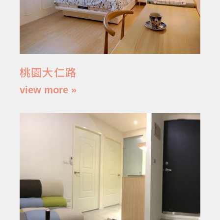
桃園大仁路
view more »