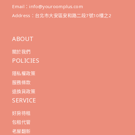
Email：info@youroomplus.com
Address：台北市大安區安和路二段7號10樓之2
ABOUT
關於我們
POLICIES
隱私權政策
服務條款
退換貨政策
SERVICE
好房待租
包租代管
老屋翻新