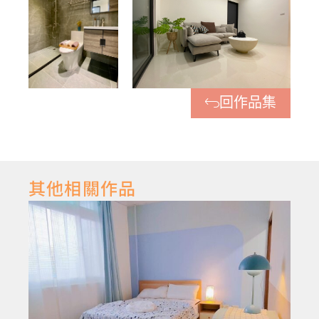
回作品集
其他相關作品